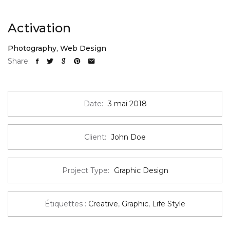
Activation
Photography
,
Web Design
Share:
Date:
3 mai 2018
Client:
John Doe
Project Type:
Graphic Design
Étiquettes :
Creative
,
Graphic
,
Life Style