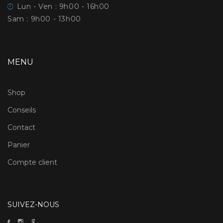
Lun - Ven : 9h00 - 16h00
Sam : 9h00 - 13h00
MENU
Shop
Conseils
Contact
Panier
Compte client
SUIVEZ-NOUS