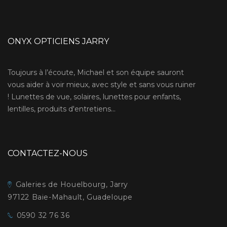
ONYX OPTICIENS JARRY
Toujours à l’écoute, Michael et son équipe sauront
vous aider à voir mieux, avec style et sans vous ruiner
! Lunettes de vue, solaires, lunettes pour enfants,
lentilles, produits d'entretiens...
CONTACTEZ-NOUS
Galeries de Houelbourg, Jarry
97122 Baie-Mahault, Guadeloupe
0590 32 76 36