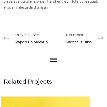
placerat arcu ullamcorper, hendrerit leo. Nulla consequat,
eros a malesuada dignissim
Previous Post
Next Post
PaperCup Mockup
Silence is Bliss
Related Projects