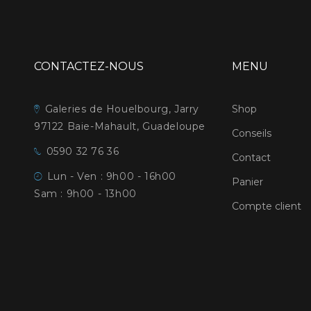
CONTACTEZ-NOUS
MENU
Galeries de Houelbourg, Jarry
Shop
97122 Baie-Mahault, Guadeloupe
Conseils
0590 32 76 36
Contact
Lun - Ven : 9h00 - 16h00
Panier
Sam : 9h00 - 13h00
Compte client