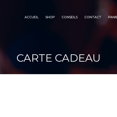
ACCUEIL
SHOP
CONSEILS
CONTACT
PANI
CARTE CADEAU