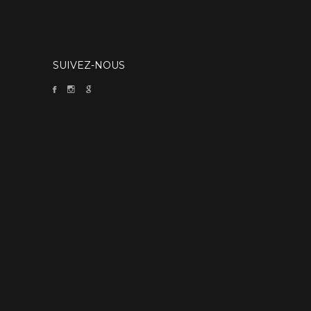
SUIVEZ-NOUS