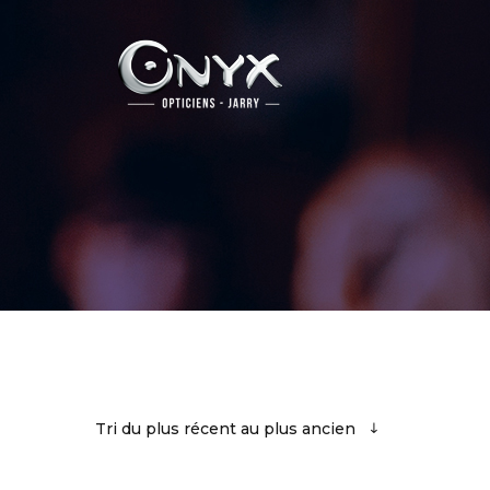
Tri du plus récent au plus ancien