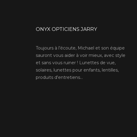
ONYX OPTICIENS JARRY
Toujours à l’écoute, Michael et son équipe
sauront vous aider à voir mieux, avec style
et sans vous ruiner ! Lunettes de vue,
solaires, lunettes pour enfants, lentilles,
produits d'entretiens...