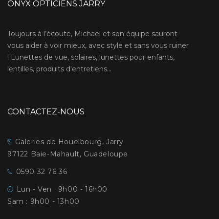
ONYX OPTICIENS JARRY
Toujours à l’écoute, Michael et son équipe sauront
vous aider à voir mieux, avec style et sans vous ruiner
! Lunettes de vue, solaires, lunettes pour enfants,
lentilles, produits d'entretiens...
CONTACTEZ-NOUS
Galeries de Houelbourg, Jarry
97122 Baie-Mahault, Guadeloupe
0590 32 76 36
Lun - Ven : 9h00 - 16h00
Sam : 9h00 - 13h00