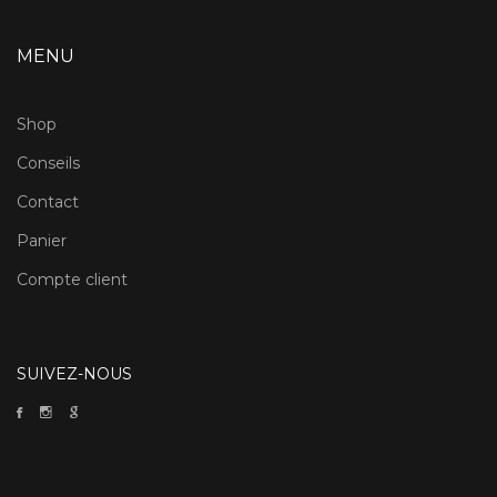
MENU
Shop
Conseils
Contact
Panier
Compte client
SUIVEZ-NOUS