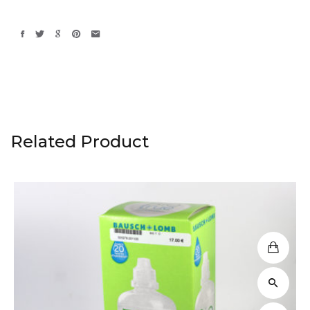
Related Product