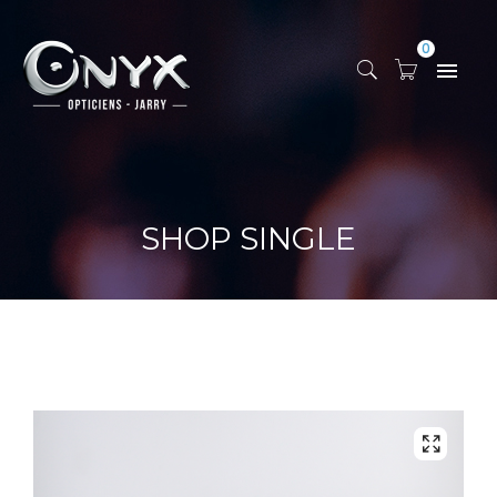
0
SHOP SINGLE