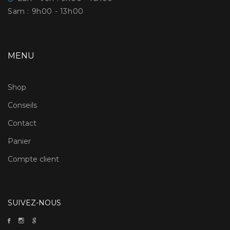
Sam : 9h00 - 13h00
MENU
Shop
Conseils
Contact
Panier
Compte client
SUIVEZ-NOUS