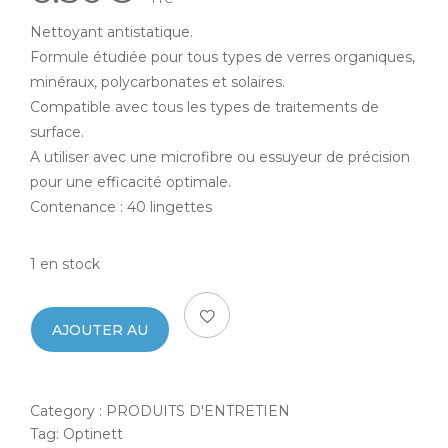
Nettoyant antistatique.
Formule étudiée pour tous types de verres organiques,
minéraux, polycarbonates et solaires.
Compatible avec tous les types de traitements de
surface.
A utiliser avec une microfibre ou essuyeur de précision
pour une efficacité optimale.
Contenance : 40 lingettes
1 en stock
AJOUTER AU
PANIER
Category :
PRODUITS D'ENTRETIEN
Tag:
Optinett