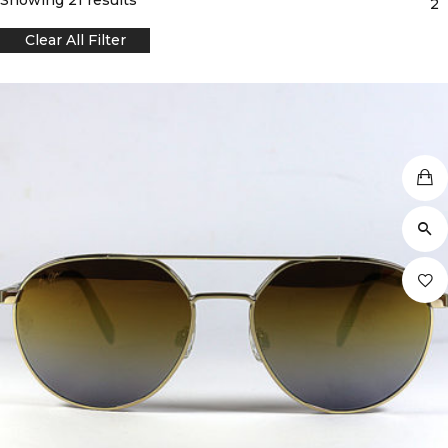
2
Clear All Filter