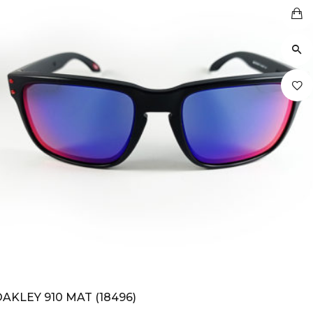
AKLEY 910 MAT (18496)